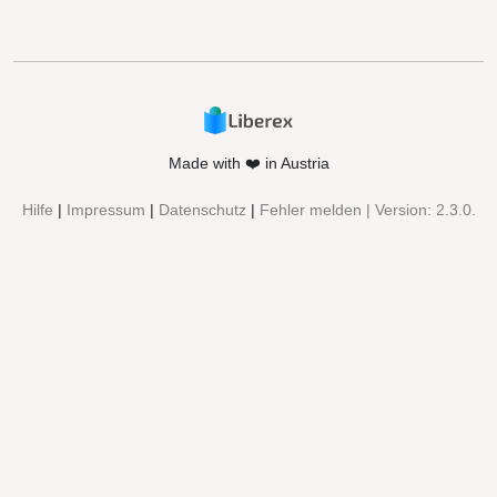
Made with ❤️ in Austria
Hilfe
|
Impressum
|
Datenschutz
|
Fehler melden
| Version:
2.3.0.