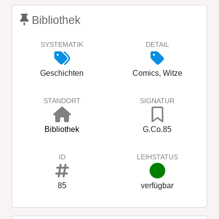
Bibliothek
SYSTEMATIK
DETAIL
Geschichten
Comics, Witze
STANDORT
SIGNATUR
Bibliothek
G.Co.85
ID
LEIHSTATUS
85
verfügbar