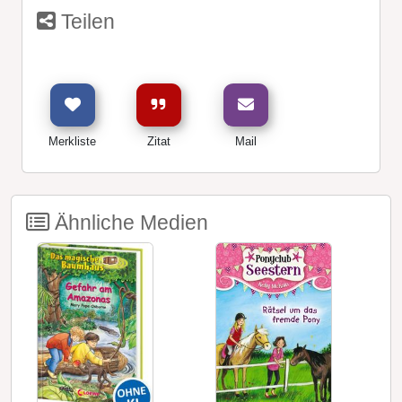
Teilen
Merkliste
Zitat
Mail
Ähnliche Medien