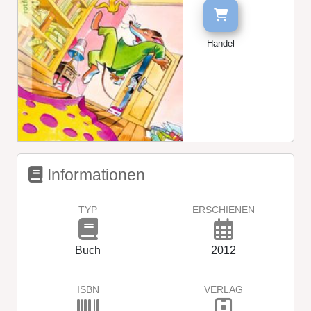
Handel
Informationen
TYP
ERSCHIENEN
Buch
2012
ISBN
VERLAG