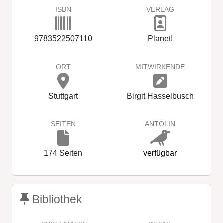
ISBN
VERLAG
9783522507110
Planet!
ORT
MITWIRKENDE
Stuttgart
Birgit Hasselbusch
SEITEN
ANTOLIN
174 Seiten
verfügbar
Bibliothek