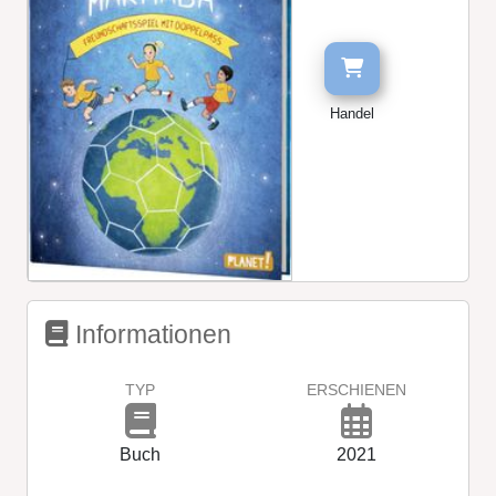
Handel
Informationen
TYP
ERSCHIENEN
Buch
2021