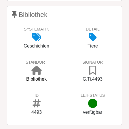
Bibliothek
SYSTEMATIK
DETAIL
Geschichten
Tiere
STANDORT
SIGNATUR
Bibliothek
G.Ti.4493
ID
LEIHSTATUS
4493
verfügbar