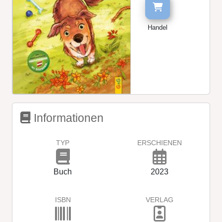
Handel
Informationen
TYP
ERSCHIENEN
Buch
2023
ISBN
VERLAG