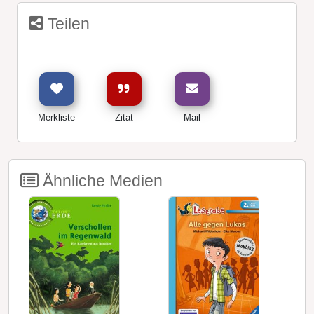
Teilen
Merkliste
Zitat
Mail
Ähnliche Medien