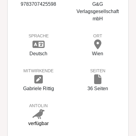
9783707425598
G&G
Verlagsgesellschaft
mbH
SPRACHE
ORT
Deutsch
Wien
MITWIRKENDE
SEITEN
Gabriele Rittig
36 Seiten
ANTOLIN
verfügbar