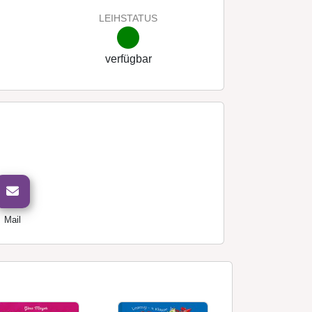
LEIHSTATUS
verfügbar
Mail