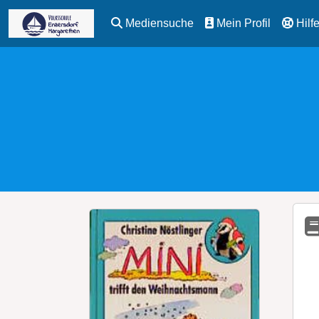
Mediensuche
Mein Profil
Hilf