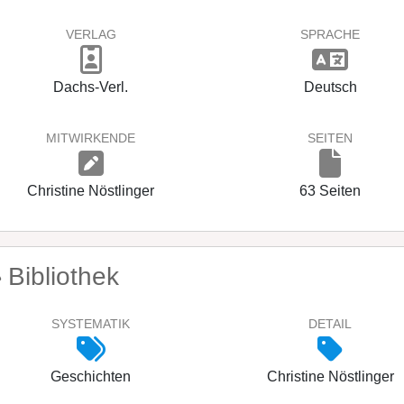
VERLAG
SPRACHE
Dachs-Verl.
Deutsch
MITWIRKENDE
SEITEN
Christine Nöstlinger
63 Seiten
Bibliothek
SYSTEMATIK
DETAIL
Geschichten
Christine Nöstlinger