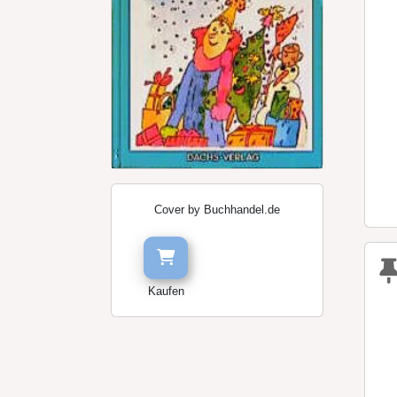
Cover by Buchhandel.de
Kaufen