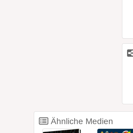
Ähnliche Medien