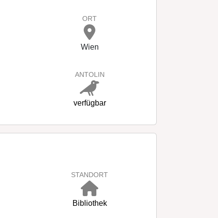
ORT
Wien
ANTOLIN
verfügbar
STANDORT
Bibliothek